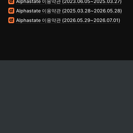
Alphastate 이용약관 (2023.06.05~2025.03.27)
Alphastate 이용약관 (2025.03.28~2026.05.28)
Alphastate 이용약관 (2026.05.29~2026.07.01)