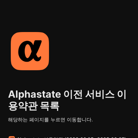
Alphastate 이전 서비스 이
용약관 목록
해당하는 페이지를 누르면 이동합니다.