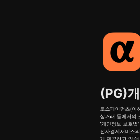
(PG)
토스페이먼츠(이하 
상거래 등에서의 소
'개인정보 보호법'
전자결제서비스의 
게 제공하고 있습