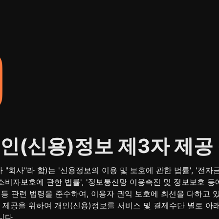
개인(신용)정보 제3자 제공
"회사"라 함)는 '신용정보의 이용 및 보호에 관한 법률', '전자금
비자보호에 관한 법률', '정보통신망 이용촉진 및 정보보호 등에 
 등 관련 법령을 준수하여, 이용자 권익 보호에 최선을 다하고 있
제공을 위하여 개인(신용)정보를 서비스 및 결제수단 별로 아래
니다.