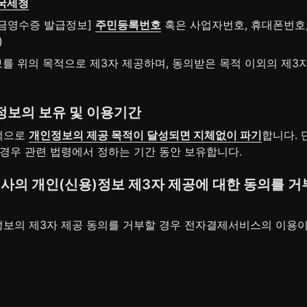
국세청
현금영수증 발급정보] 
주민등록번호
 혹은 사업자번호, 휴대폰번호
)
를 위의 목적으로 제3자 제공하며, 동의받은 목적 이외의 제3자
)정보의 보유 및 이용기간
으로 
개인정보의 제공 목적이 달성되면 지체없이 파기
합니다. 
 경우 관련 법령에서 정하는 기간 동안 보유합니다.
회사의 개인(신용)정보 제3자 제공에 대한 동의를 거
)정보의 제3자 제공 동의를 거부할 경우 전자결제서비스의 이용이