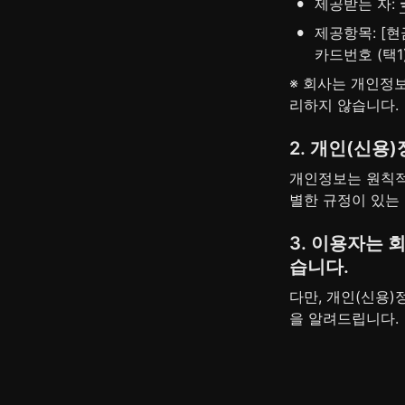
•
제공받는 자: 
•
제공항목: [
카드번호 (택1
※ 회사는 개인정보
리하지 않습니다.
2. 개인(신용
개인정보는 원칙적
별한 규정이 있는
3. 이용자는 
습니다.
다만, 개인(신용
을 알려드립니다.