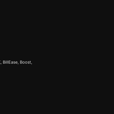
 BillEase, Boost, 