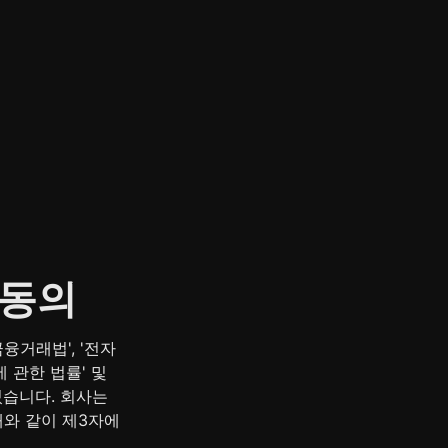
 동의
융거래법', '전자
관한 법률' 및 
습니다. 회사는 
와 같이 제3자에