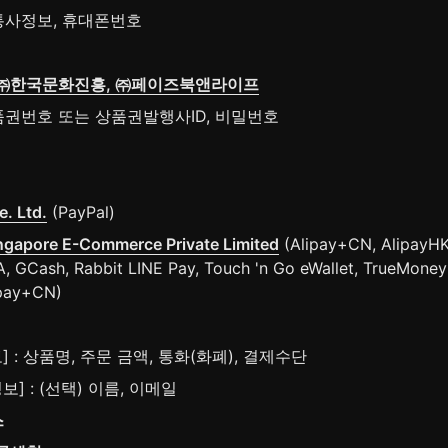
통사정보, 휴대폰번호
㈜한국문화진흥, ㈜페이즈북앤라이프
품권번호 또는 상품권발행사ID, 비밀번호
e. Ltd.
 (PayPal)
ingapore E-Commerce Private Limited
 (Alipay+CN, AlipayHK,
, GCash, Rabbit LINE Pay, Touch 'n Go eWallet, TrueMoney 
ipay+CN)
] : 상품명, 주문 금액, 통화(화폐), 결제수단
보] : (선택) 이름, 이메일
스